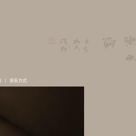
售
联系方式