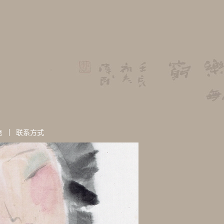
售
联系方式