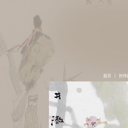
首页
封伟