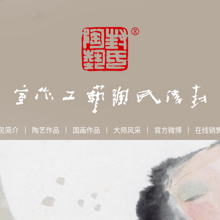
民简介
陶艺作品
国画作品
大师风采
官方微博
在线销