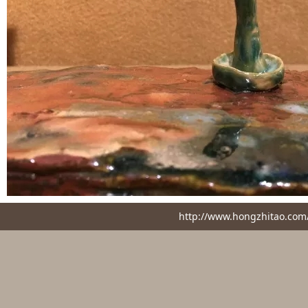
http://www.hongzhita