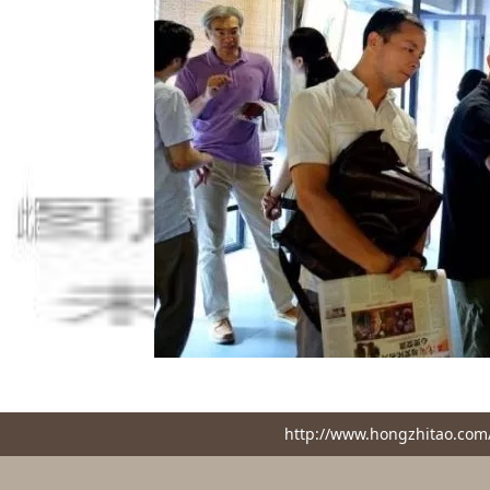
http://www.hongzhita