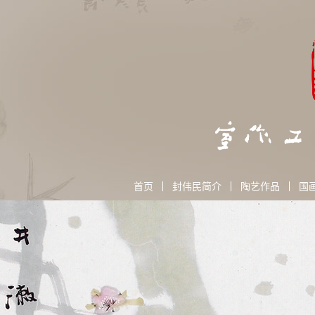
首页
封伟民简介
陶艺作品
国